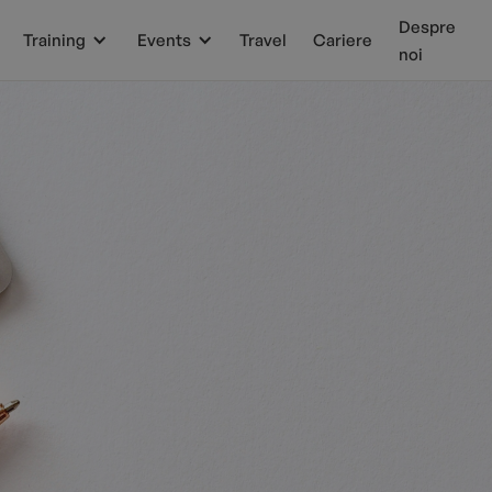
Despre
Training
Events
Travel
Cariere
noi