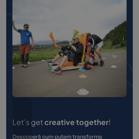
Let’s get
creative together
!
Descoperă cum putem transforma