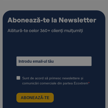
Abonează-te la Newsletter
Alătură-te celor 360+ clienți mulțumiți