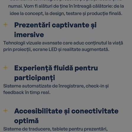
numai. Vom fi alături de ține în întreagă călătorie: de la
idee la concept, la design, testare și producție finală.
Prezentări captivante și
imersive
Tehnologii vizuale avansate care aduc conținutul la viață
prin proiecții, ecrane LED și realitate augmentată.
Experiență fluidă pentru
participanți
Sisteme automatizate de înregistrare, check-in și
feedback în timp real.
Accesibilitate și conectivitate
optimă
Sisteme de traducere, tablete pentru prezentări,