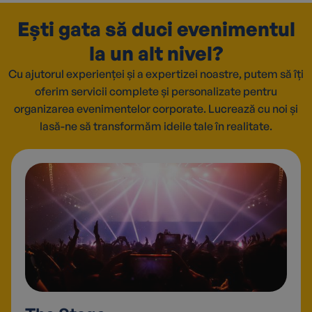
Ești gata să duci evenimentul
la un alt nivel?
Cu ajutorul experienței și a expertizei noastre, putem să îți
oferim servicii complete și personalizate pentru
organizarea evenimentelor corporate. Lucrează cu noi și
lasă-ne să transformăm ideile tale în realitate.