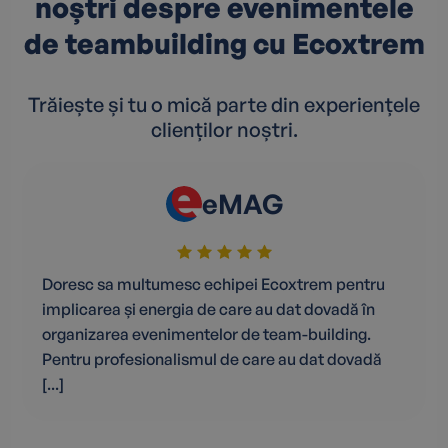
noștri despre evenimentele
de teambuilding cu Ecoxtrem
Trăiește și tu o mică parte din experiențele
clienților noștri.
eMAG
Doresc sa multumesc echipei Ecoxtrem pentru
implicarea și energia de care au dat dovadă în
organizarea evenimentelor de team-building.
Pentru profesionalismul de care au dat dovadă
[...]