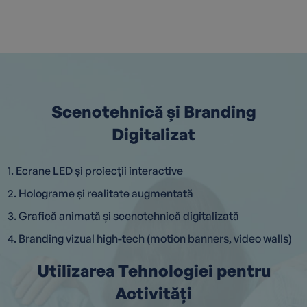
Scenotehnică și Branding
Digitalizat
1. Ecrane LED și proiecții interactive
2. Holograme și realitate augmentată
3. Grafică animată și scenotehnică digitalizată
4. Branding vizual high-tech (motion banners, video walls)
Utilizarea Tehnologiei pentru
Activități