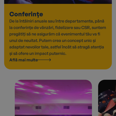
Conferințe
De la întâlniri anuale sau între departamente, până
la conferințe de vânzări, fidelizare sau CSR, suntem
pregătiți să ne asigurăm că evenimentul tău va fi
unul de neuitat. Putem crea un concept unic și
adaptat nevoilor tale, astfel încât să atragă atenția
și să ofere un impact puternic.
Află mai multe