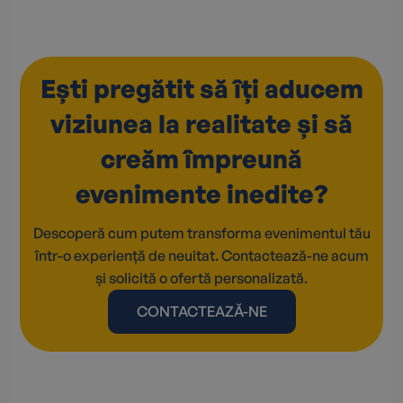
Ești pregătit să îți aducem
viziunea la realitate și să
creăm împreună
evenimente inedite?
Descoperă cum putem transforma evenimentul tău
într-o experiență de neuitat. Contactează-ne acum
și solicită o ofertă personalizată.
CONTACTEAZĂ-NE