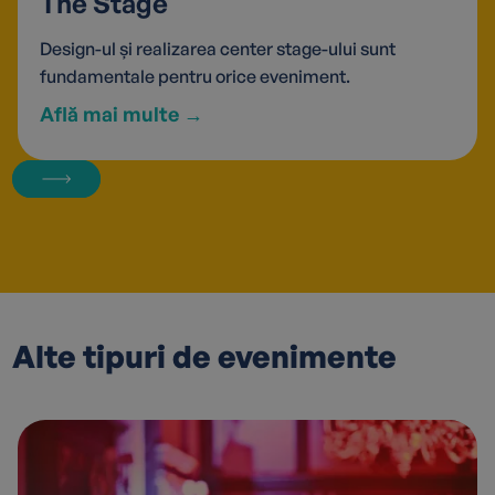
The Stage
Design-ul și realizarea center stage-ului sunt
fundamentale pentru orice eveniment.
Află mai multe →
Alte tipuri de evenimente