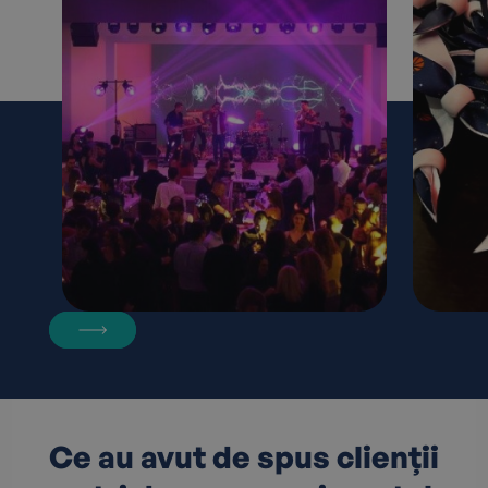
Ce au avut de spus clienții