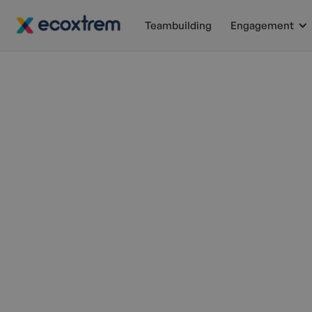
Teambuilding
Engagement