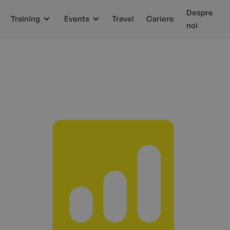
Despre
Training
Events
Travel
Cariere
noi