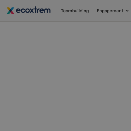
Teambuilding
Engagement