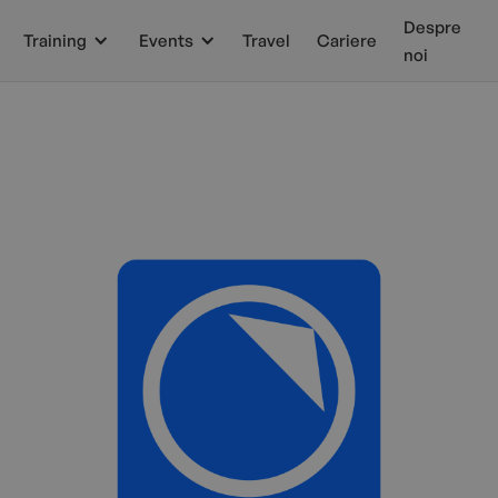
Despre
Training
Events
Travel
Cariere
noi