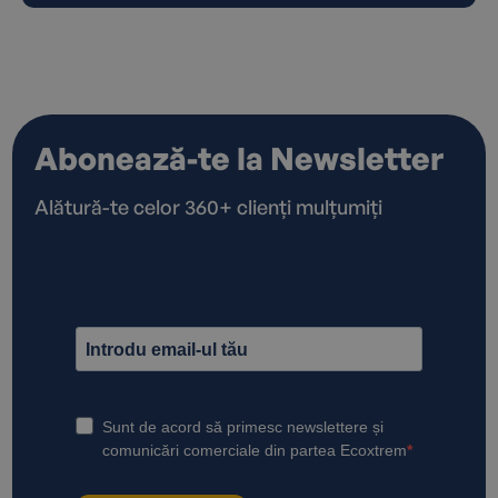
Abonează-te la Newsletter
Alătură-te celor 360+ clienți mulțumiți