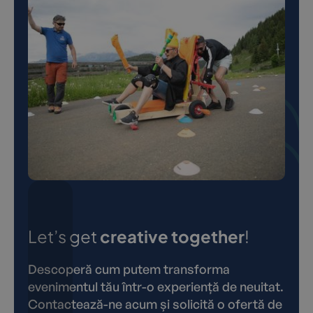
Let’s get
creative together
!
Descoperă cum putem transforma
evenimentul tău într-o experiență de neuitat.
Contactează-ne acum și solicită o ofertă de