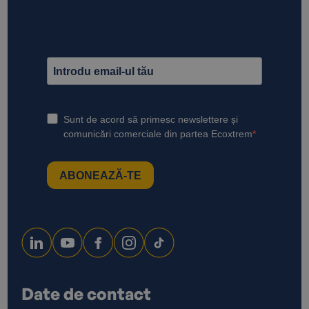
Date de contact