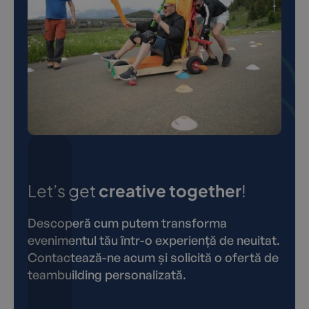
Let’s get
creative together
!
Descoperă cum putem transforma
evenimentul tău într-o experiență de neuitat.
Contactează-ne acum și solicită o ofertă de
teambuilding personalizată.