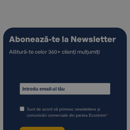
Abonează-te la Newsletter
Alătură-te celor 360+ clienți mulțumiți