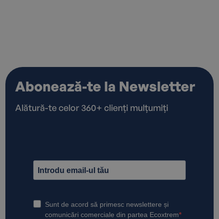
Abonează-te la Newsletter
Alătură-te celor 360+ clienți mulțumiți