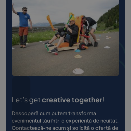
Let’s get
creative together
!
Descoperă cum putem transforma
evenimentul tău într-o experiență de neuitat.
Contactează-ne acum și solicită o ofertă de