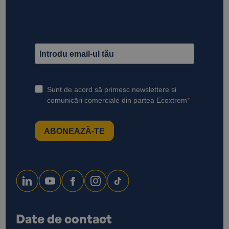
Date de contact