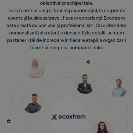
obiectivelor echipei tale.
De la teambuilding și training experiențial, la corporate
events și business travel, fiecare experiență Ecoxtrem
este creată cu pasiune și profesionalism. Cu o abordare
personalizată și o atenție deosebită la detalii, suntem
partenerii tăi de încredere în fiecare etapă a organizării
teambuilding-ului companiei tale.