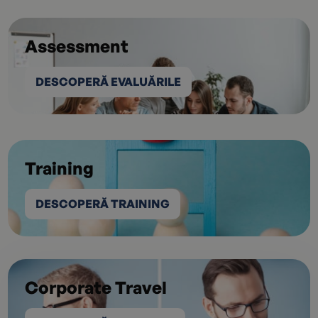
Assessment
DESCOPERĂ EVALUĂRILE
Training
DESCOPERĂ TRAINING
Corporate Travel