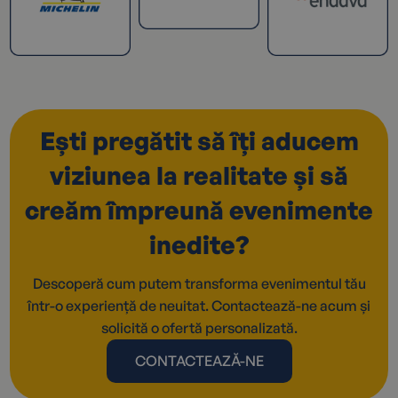
Ești pregătit să îți aducem
viziunea la realitate și să
creăm împreună evenimente
inedite?
Descoperă cum putem transforma evenimentul tău
într-o experiență de neuitat. Contactează-ne acum și
solicită o ofertă personalizată.
CONTACTEAZĂ-NE