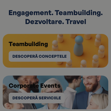
Engagement. Teambuilding.
Dezvoltare. Travel
Teambuilding
DESCOPERĂ CONCEPTELE
Corporate Events
DESCOPERĂ SERVICIILE