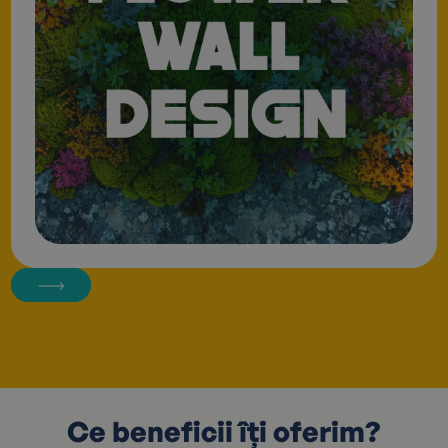
Ce beneficii îți oferim?