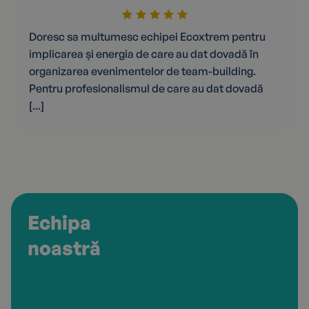
Doresc sa multumesc echipei Ecoxtrem pentru
implicarea și energia de care au dat dovadă în
organizarea evenimentelor de team-building.
Pentru profesionalismul de care au dat dovadă
[...]
Echipa
noastră