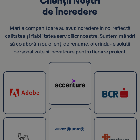
Clienții Noștri
de Încredere
Marile companii care au avut încredere în noi reflectă
calitatea și fiabilitatea serviciilor noastre. Suntem mândri
să colaborăm cu clienți de renume, oferindu-le soluții
personalizate și inovatoare pentru fiecare proiect.