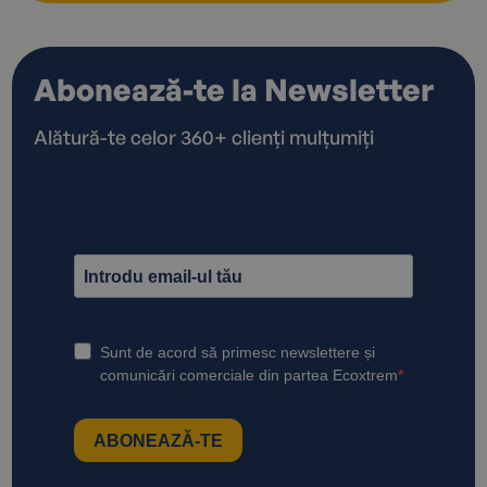
Abonează-te la Newsletter
Alătură-te celor 360+ clienți mulțumiți