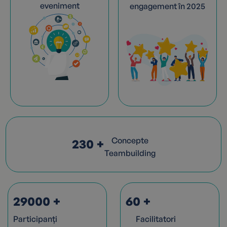
eveniment
engagement în 2025
Concepte
230
+
Teambuilding
29000
+
60
+
Participanți
Facilitatori