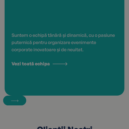
Suntem o echipă tânără și dinamică, cu o pasiune
puternică pentru organizare evenimente
corporate inovatoare și de neuitat.
Vezi toată echipa