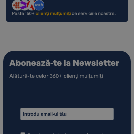
Peste 150+
clienți mulțumiți
de serviciile noastre.
Abonează-te la Newsletter
Alătură-te celor 360+ clienți mulțumiți