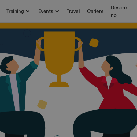
Despre
Training
Events
Travel
Cariere
noi