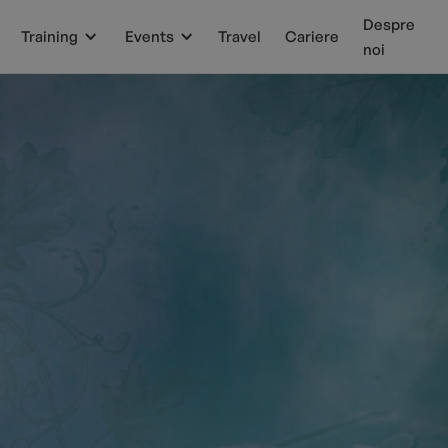
Despre
Training
Events
Travel
Cariere
noi