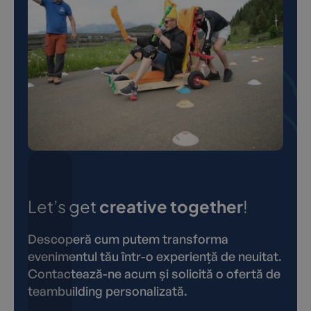
Let’s get
creative together
!
Descoperă cum putem transforma
evenimentul tău într-o experiență de neuitat.
Contactează-ne acum și solicită o ofertă de
teambuilding personalizată.