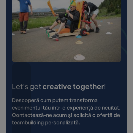
Let’s get
creative together
!
Descoperă cum putem transforma
evenimentul tău într-o experiență de neuitat.
Contactează-ne acum și solicită o ofertă de
teambuilding personalizată.