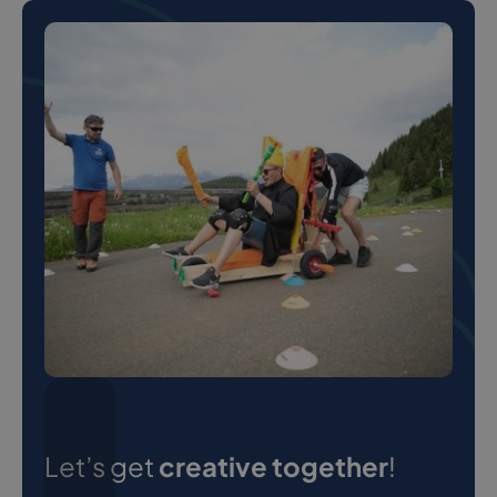
Let’s get
creative together
!