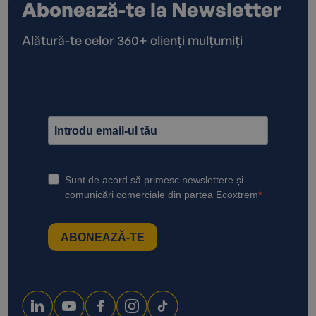
Abonează-te la Newsletter
Alătură-te celor 360+ clienți mulțumiți