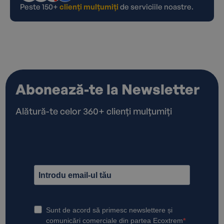
Peste 150+
clienți mulțumiți
de serviciile noastre.
Abonează-te la Newsletter
Alătură-te celor 360+ clienți mulțumiți