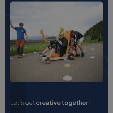
Let’s get
creative together
!