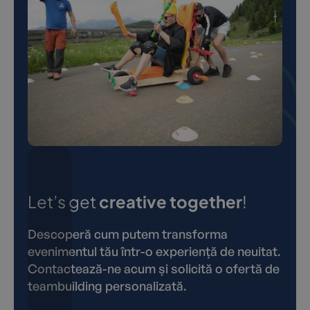
Let’s get
creative together
!
Descoperă cum putem transforma
evenimentul tău într-o experiență de neuitat.
Contactează-ne acum și solicită o ofertă de
teambuilding personalizată.