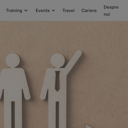
Despre
Training
Events
Travel
Cariere
noi