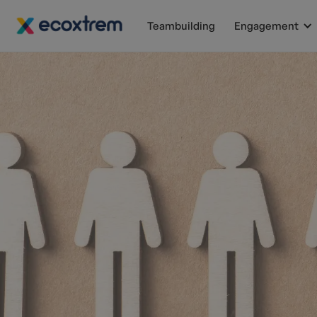
Teambuilding
Engagement