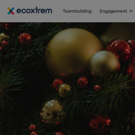
Teambuilding
Engagement