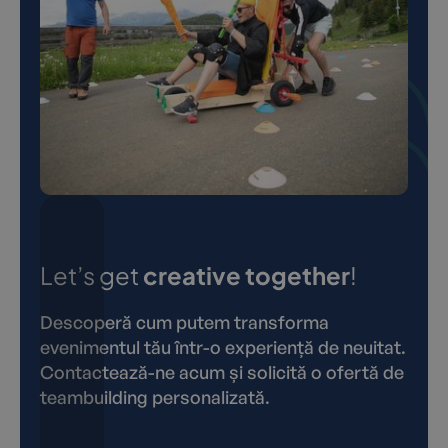
Let’s get
creative together
!
Descoperă cum putem transforma
evenimentul tău într-o experiență de neuitat.
Contactează-ne acum și solicită o ofertă de
teambuilding personalizată.