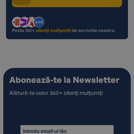
Peste 150+
clienți mulțumiți
de serviciile noastre.
Abonează-te la Newsletter
Alătură-te celor 360+ clienți mulțumiți