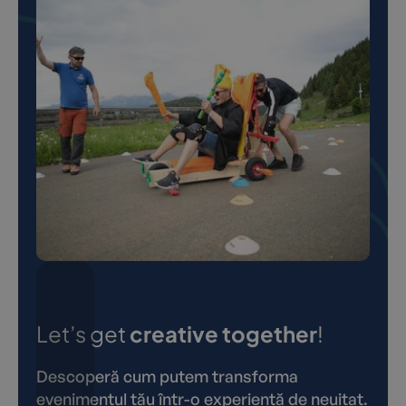
Let’s get
creative together
!
Descoperă cum putem transforma
evenimentul tău într-o experiență de neuitat.