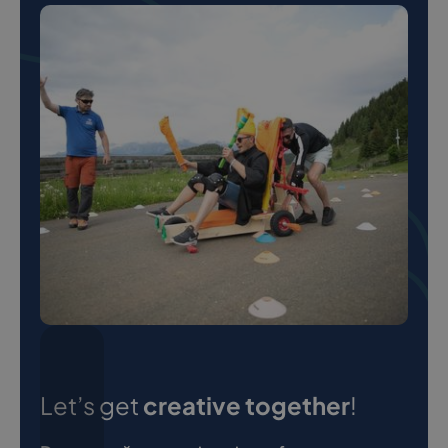
Let’s get
creative together
!