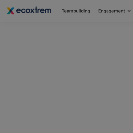
Teambuilding
Engagement