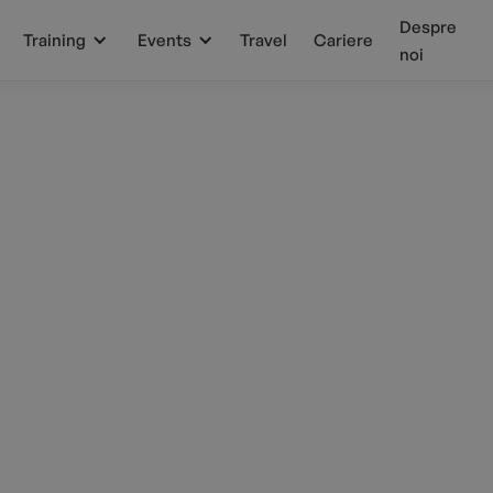
Despre
Training
Events
Travel
Cariere
noi