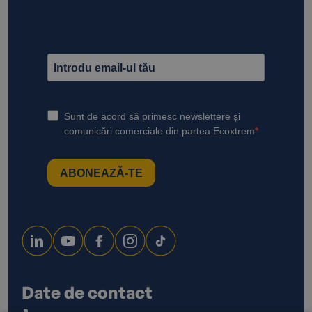
Date de contact