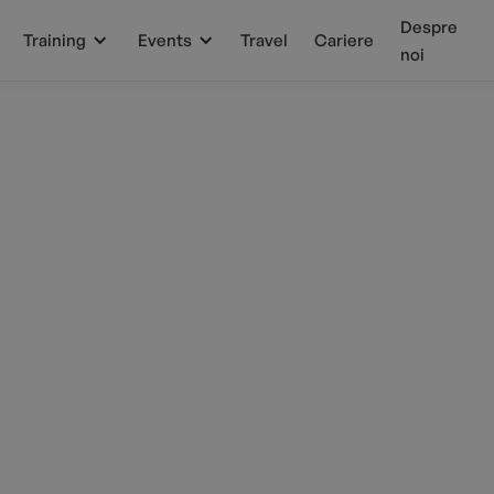
Despre
Training
Events
Travel
Cariere
noi