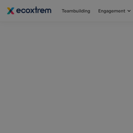
Teambuilding
Engagement