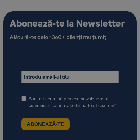
Abonează-te la Newsletter
Alătură-te celor 360+ clienți mulțumiți