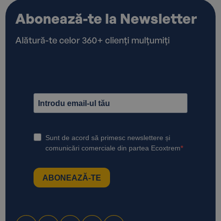
Abonează-te la Newsletter
Alătură-te celor 360+ clienți mulțumiți