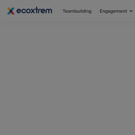
Teambuilding
Engagement