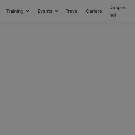
Despre
Training
Events
Travel
Cariere
noi