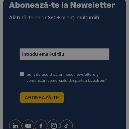
Abonează-te la Newsletter
Alătură-te celor 360+ clienți mulțumiți