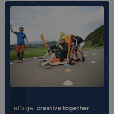
Let’s get
creative together
!