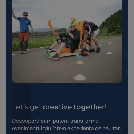
Let’s get
creative together
!
Descoperă cum putem transforma
evenimentul tău într-o experiență de neuitat.