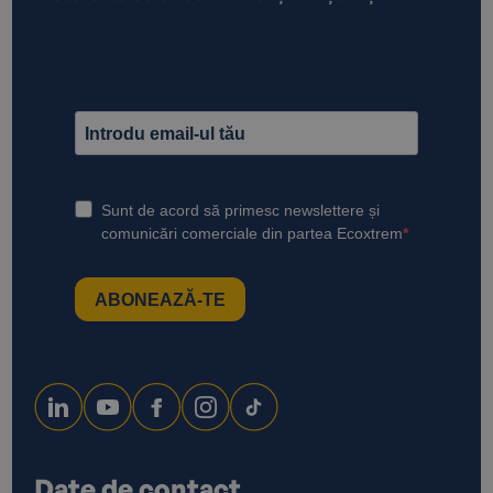
Date de contact