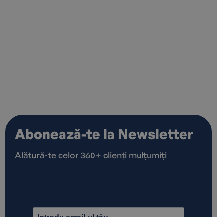
Abonează-te la Newsletter
Alătură-te celor 360+ clienți mulțumiți