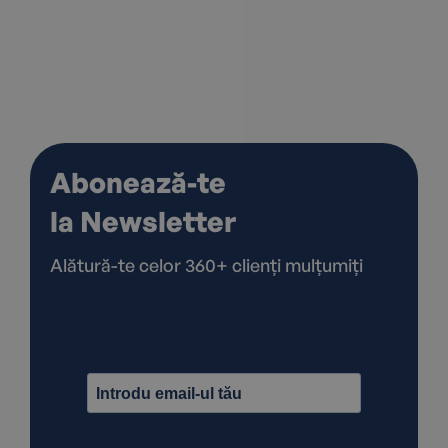
Abonează-te
la Newsletter
Alătură-te celor 360+ clienți mulțumiți