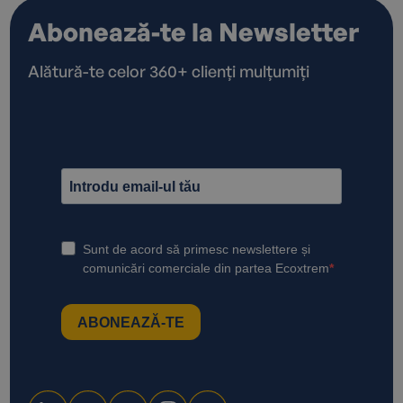
Abonează-te la Newsletter
Alătură-te celor 360+ clienți mulțumiți