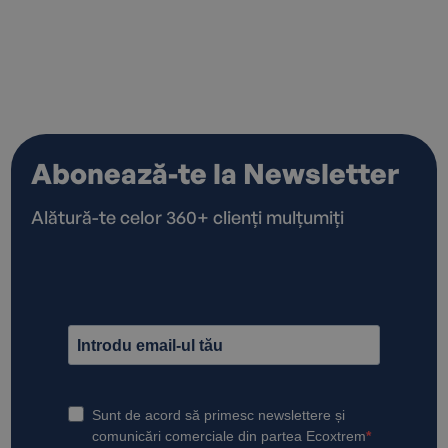
Abonează-te la Newsletter
Alătură-te celor 360+ clienți mulțumiți