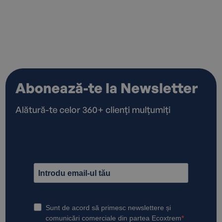
Abonează-te la Newsletter
Alătură-te celor 360+ clienți mulțumiți