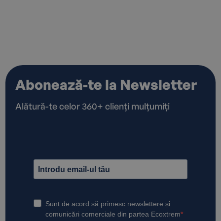
Abonează-te la Newsletter
Alătură-te celor 360+ clienți mulțumiți