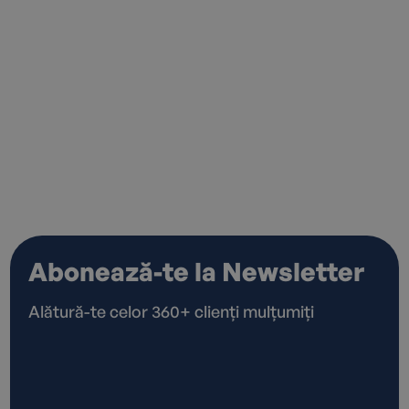
Abonează-te la Newsletter
Alătură-te celor 360+ clienți mulțumiți